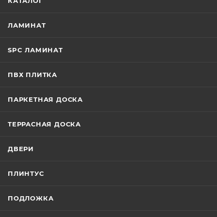
КАТАЛОГ
ЛАМИНАТ
SPC ЛАМИНАТ
ПВХ ПЛИТКА
ПАРКЕТНАЯ ДОСКА
ТЕРРАСНАЯ ДОСКА
ДВЕРИ
ПЛИНТУС
ПОДЛОЖКА