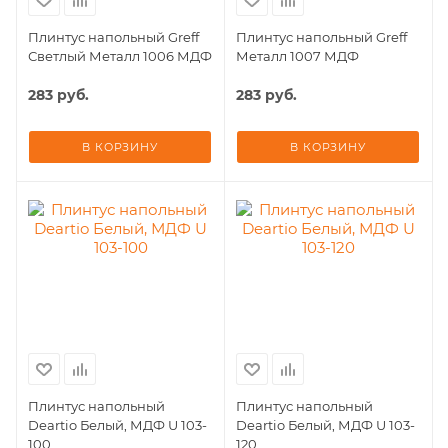
Плинтус напольный Greff
Плинтус напольный Greff
Светлый Металл 1006 МДФ
Металл 1007 МДФ
283
руб.
283
руб.
В КОРЗИНУ
В КОРЗИНУ
Плинтус напольный
Плинтус напольный
Deartio Белый, МДФ U 103-
Deartio Белый, МДФ U 103-
100
120