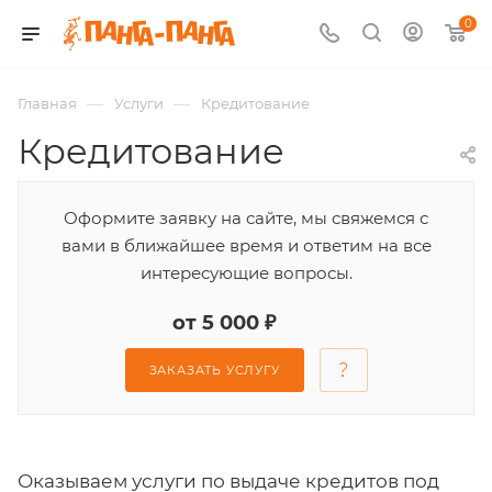
0
—
—
Главная
Услуги
Кредитование
Кредитование
Оформите заявку на сайте, мы свяжемся с
вами в ближайшее время и ответим на все
интересующие вопросы.
от 5 000 ₽
ЗАКАЗАТЬ УСЛУГУ
Оказываем услуги по выдаче кредитов под