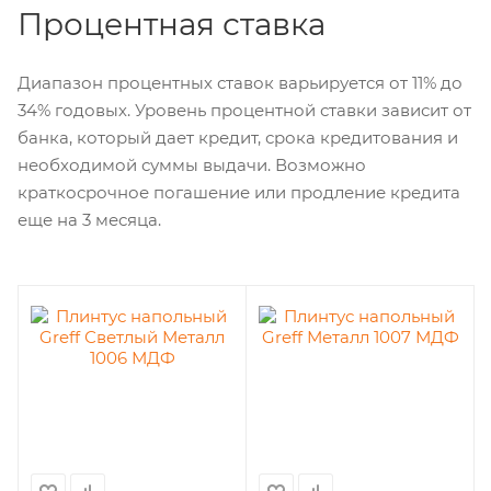
Процентная ставка
Диапазон процентных ставок варьируется от 11% до
34% годовых. Уровень процентной ставки зависит от
банка, который дает кредит, срока кредитования и
необходимой суммы выдачи. Возможно
краткосрочное погашение или продление кредита
еще на 3 месяца.