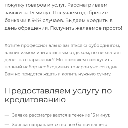
покупку товаров и услуг. Рассматриваем
заявки за 15 минут. Получаем одобрение
банками в 94% случаев. Выдаем кредиты в
день обращения. Получить желаемое просто!
Хотите профессионально заняться сноубордингом,
альпинизмом или активным отдыхом, но не хватает
денег на снаряжение? Мы поможем вам купить
полный набор необходимых товаров уже сегодня!
Вам не придется ждать и копить нужную сумму.
Предоставляем услугу по
кредитованию
Заявка рассматривается в течение 15 минут.
Заявка направляется во все банки вашего