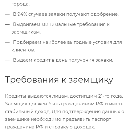
города.
В 94% случаев заявки получают одобрение.
Выдвигаем минимальные требования к
заемщикам.
Подбираем наиболее выгодные условия для
клиентов.
Выдаем кредит в день получения заявки.
Требования к заемщику
Кредиты выдаются лицам, достигшим 21-го года.
Заемщик должен быть гражданином РФ и иметь
стабильный доход. Для подтверждения данных о
заемщике необходимо предъявить паспорт
гражданина РФ и справку о доходах.