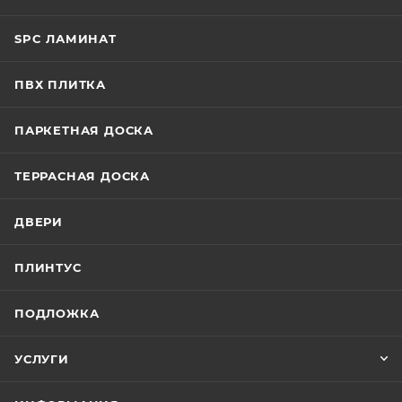
SPC ЛАМИНАТ
ПВХ ПЛИТКА
ПАРКЕТНАЯ ДОСКА
ТЕРРАСНАЯ ДОСКА
ДВЕРИ
ПЛИНТУС
ПОДЛОЖКА
УСЛУГИ