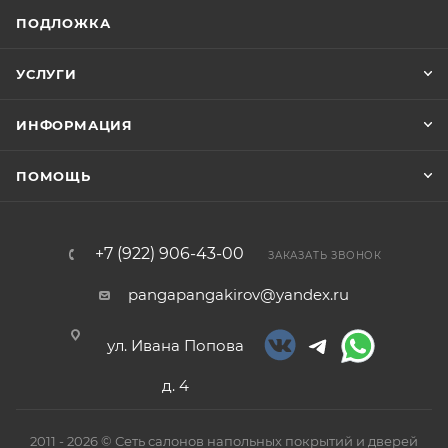
ПОДЛОЖКА
УСЛУГИ
ИНФОРМАЦИЯ
ПОМОЩЬ
+7 (922) 906-43-00
ЗАКАЗАТЬ ЗВОНОК
pangapangakirov@yandex.ru
ул. Ивана Попова
д. 4
2011 - 2026 © Сеть салонов напольных покрытий и дверей