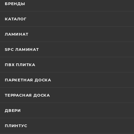
БРЕНДЫ
КАТАЛОГ
ЛАМИНАТ
SPC ЛАМИНАТ
ПВХ ПЛИТКА
ПАРКЕТНАЯ ДОСКА
ТЕРРАСНАЯ ДОСКА
ДВЕРИ
ПЛИНТУС