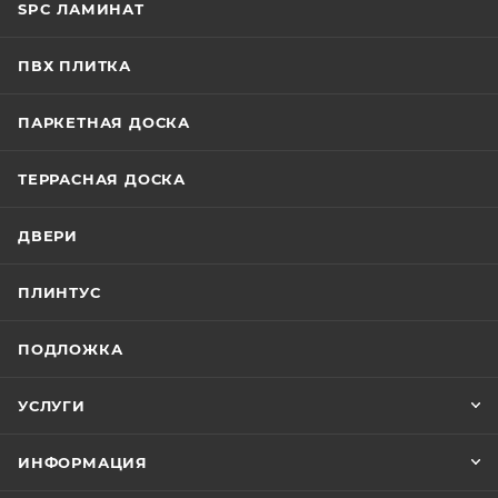
SPC ЛАМИНАТ
ПВХ ПЛИТКА
ПАРКЕТНАЯ ДОСКА
ТЕРРАСНАЯ ДОСКА
ДВЕРИ
ПЛИНТУС
ПОДЛОЖКА
УСЛУГИ
ИНФОРМАЦИЯ