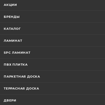
АКЦИИ
БРЕНДЫ
КАТАЛОГ
ЛАМИНАТ
SPC ЛАМИНАТ
ПВХ ПЛИТКА
ПАРКЕТНАЯ ДОСКА
ТЕРРАСНАЯ ДОСКА
ДВЕРИ