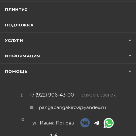
ПЛИНТУС
ПОДЛОЖКА
УСЛУГИ
ИНФОРМАЦИЯ
ПОМОЩЬ
+7 (922) 906-43-00
ЗАКАЗАТЬ ЗВОНОК
pangapangakirov@yandex.ru
ул. Ивана Попова
д. 4