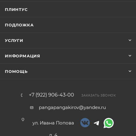
ПЛИНТУС
ПОДЛОЖКА
УСЛУГИ
ИНФОРМАЦИЯ
ПОМОЩЬ
+7 (922) 906-43-00
ЗАКАЗАТЬ ЗВОНОК
pangapangakirov@yandex.ru
ул. Ивана Попова
д. 4