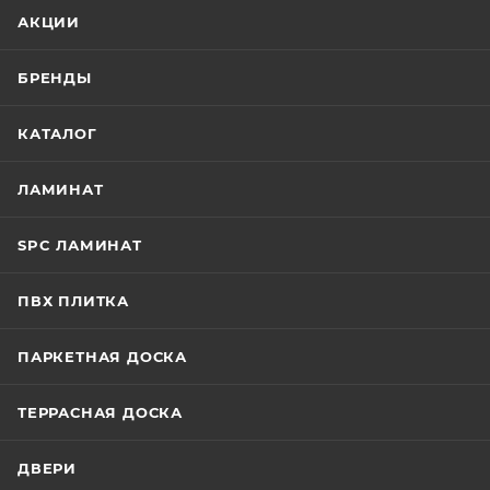
АКЦИИ
БРЕНДЫ
КАТАЛОГ
ЛАМИНАТ
SPC ЛАМИНАТ
ПВХ ПЛИТКА
ПАРКЕТНАЯ ДОСКА
ТЕРРАСНАЯ ДОСКА
ДВЕРИ