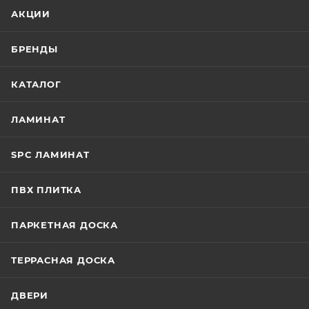
АКЦИИ
БРЕНДЫ
КАТАЛОГ
ЛАМИНАТ
SPC ЛАМИНАТ
ПВХ ПЛИТКА
ПАРКЕТНАЯ ДОСКА
ТЕРРАСНАЯ ДОСКА
ДВЕРИ