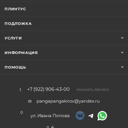
ПЛИНТУС
ПОДЛОЖКА
УСЛУГИ
ИНФОРМАЦИЯ
ПОМОЩЬ
+7 (922) 906-43-00
ЗАКАЗАТЬ ЗВОНОК
pangapangakirov@yandex.ru
ул. Ивана Попова
д. 4