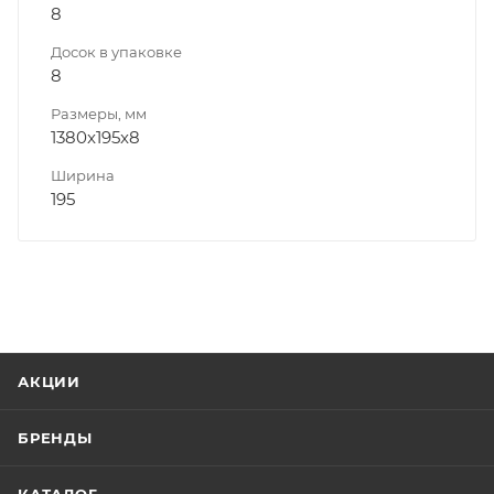
8
Досок в упаковке
8
Размеры, мм
1380x195x8
Ширина
195
АКЦИИ
БРЕНДЫ