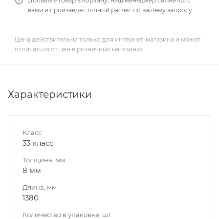
Добавьте товар в корзину, наш менеджер свяжется с
вами и произведет точный расчёт по вашему запросу
Цена действительна только для интернет-магазина и может
отличаться от цен в розничных магазинах
Характеристики
Класс
33 класс
Толщина, мм
8 мм
Длина, мм
1380
Количество в упаковке, шт.