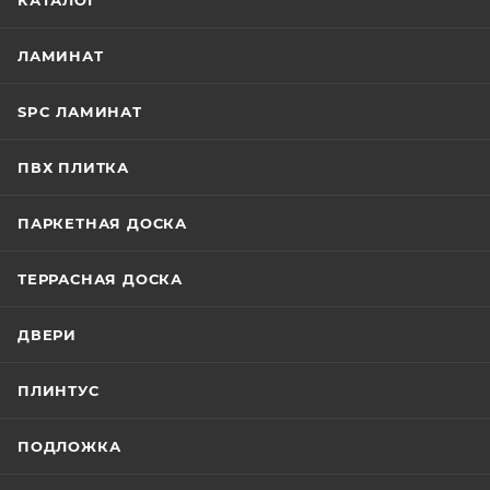
КАТАЛОГ
ЛАМИНАТ
SPC ЛАМИНАТ
ПВХ ПЛИТКА
ПАРКЕТНАЯ ДОСКА
ТЕРРАСНАЯ ДОСКА
ДВЕРИ
ПЛИНТУС
ПОДЛОЖКА