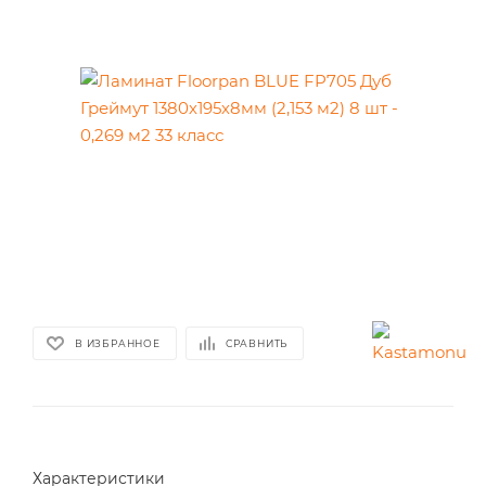
В ИЗБРАННОЕ
СРАВНИТЬ
Характеристики