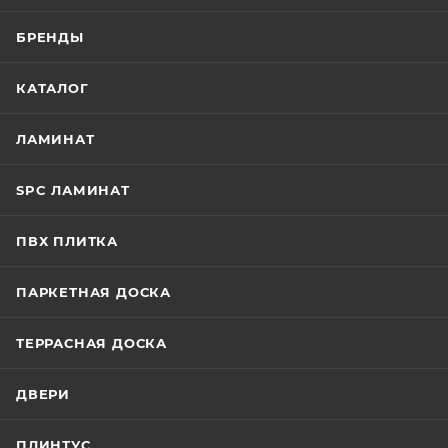
БРЕНДЫ
КАТАЛОГ
ЛАМИНАТ
SPC ЛАМИНАТ
ПВХ ПЛИТКА
ПАРКЕТНАЯ ДОСКА
ТЕРРАСНАЯ ДОСКА
ДВЕРИ
ПЛИНТУС