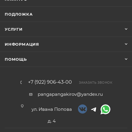
ПОДЛОЖКА
УСЛУГИ
ИНФОРМАЦИЯ
ПОМОЩЬ
+7 (922) 906-43-00
ЗАКАЗАТЬ ЗВОНОК
pangapangakirov@yandex.ru
ул. Ивана Попова
д. 4