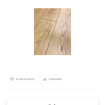
В ИЗБРАННОЕ
СРАВНИТЬ