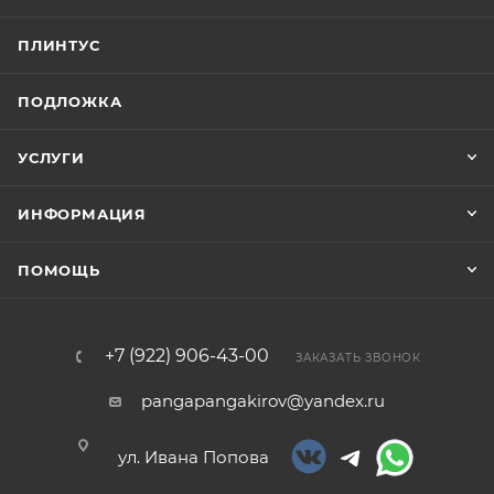
ПЛИНТУС
ПОДЛОЖКА
УСЛУГИ
ИНФОРМАЦИЯ
ПОМОЩЬ
+7 (922) 906-43-00
ЗАКАЗАТЬ ЗВОНОК
pangapangakirov@yandex.ru
ул. Ивана Попова