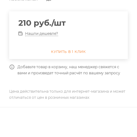
210
руб.
/шт
Нашли дешевле?
КУПИТЬ В 1 КЛИК
Добавьте товар в корзину, наш менеджер свяжется с
вами и произведет точный расчёт по вашему запросу
Цена действительна только для интернет-магазина и может
отличаться от цен в розничных магазинах