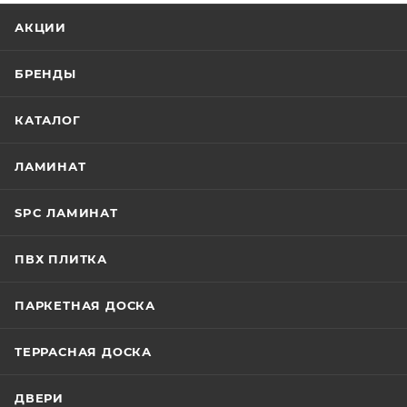
АКЦИИ
БРЕНДЫ
КАТАЛОГ
ЛАМИНАТ
SPC ЛАМИНАТ
ПВХ ПЛИТКА
ПАРКЕТНАЯ ДОСКА
ТЕРРАСНАЯ ДОСКА
ДВЕРИ