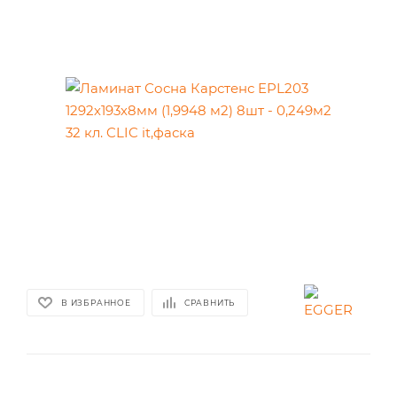
В ИЗБРАННОЕ
СРАВНИТЬ