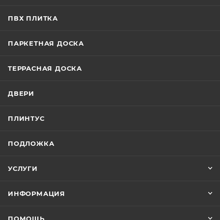
ПВХ ПЛИТКА
ПАРКЕТНАЯ ДОСКА
ТЕРРАСНАЯ ДОСКА
ДВЕРИ
ПЛИНТУС
ПОДЛОЖКА
УСЛУГИ
ИНФОРМАЦИЯ
ПОМОЩЬ