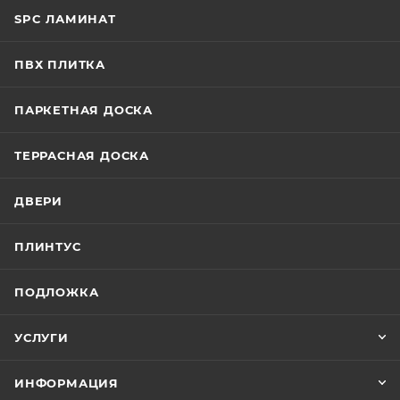
SPC ЛАМИНАТ
ПВХ ПЛИТКА
ПАРКЕТНАЯ ДОСКА
ТЕРРАСНАЯ ДОСКА
ДВЕРИ
ПЛИНТУС
ПОДЛОЖКА
УСЛУГИ
ИНФОРМАЦИЯ