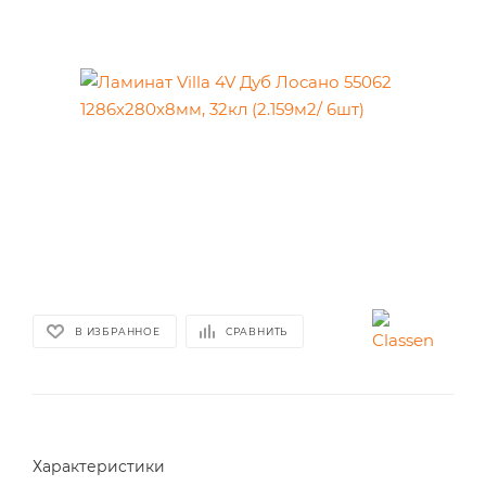
В ИЗБРАННОЕ
СРАВНИТЬ
Характеристики