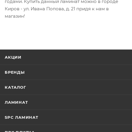
годами. Купить данный ламинат можно в городе
Киров - ул. Ивана Попова, д. 21 придя к нам в
магазин!
АКЦИИ
БРЕНДЫ
КАТАЛОГ
ЛАМИНАТ
SPC ЛАМИНАТ