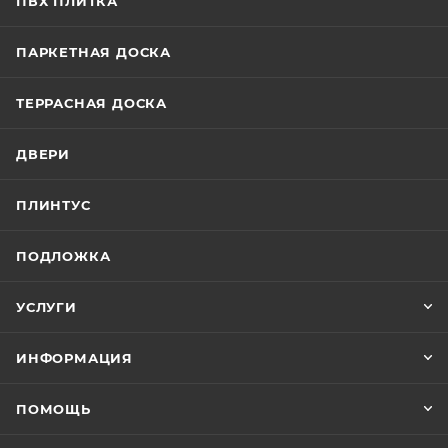
ПВХ ПЛИТКА
ПАРКЕТНАЯ ДОСКА
ТЕРРАСНАЯ ДОСКА
ДВЕРИ
ПЛИНТУС
ПОДЛОЖКА
УСЛУГИ
ИНФОРМАЦИЯ
ПОМОЩЬ